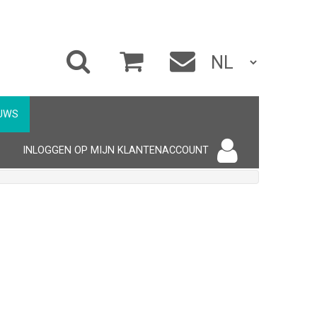
UWS
INLOGGEN OP MIJN KLANTENACCOUNT