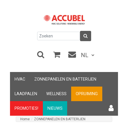
HVAC
ZONNEPANELEN EN BATTERIJEN
LAADPALEN
WELLNESS
OPRUIMING
PROMOTIES!
NIEUWS
Home
/
ZONNEPANELEN EN BATTERIJEN