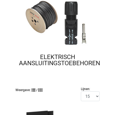
ELEKTRISCH
AANSLUITINGSTOEBEHOREN
Lijnen:
Weergave:
/