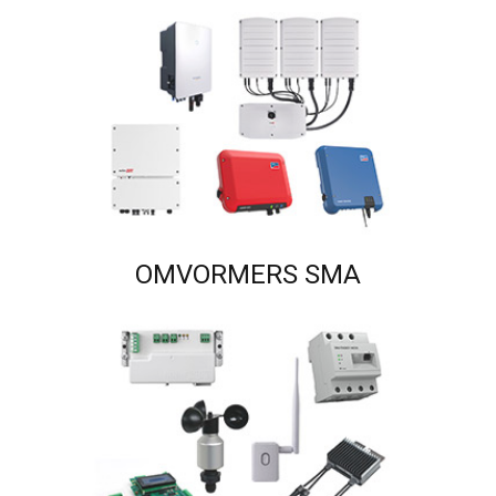
OMVORMERS SMA