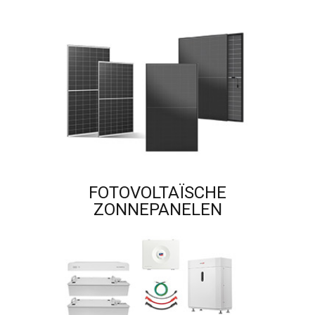
FOTOVOLTAÏSCHE
ZONNEPANELEN