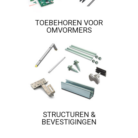
TOEBEHOREN VOOR
OMVORMERS
STRUCTUREN &
BEVESTIGINGEN