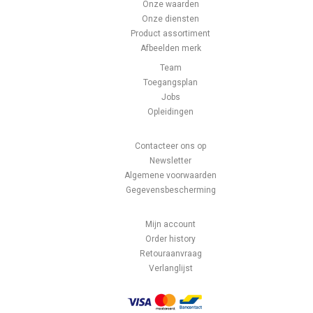
Onze waarden
Onze diensten
Product assortiment
Afbeelden merk
Team
Toegangsplan
Jobs
Opleidingen
Contacteer ons op
Newsletter
Algemene voorwaarden
Gegevensbescherming
Mijn account
Order history
Retouraanvraag
Verlanglijst