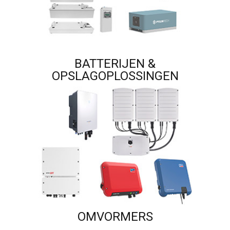
BATTERIJEN &
OPSLAGOPLOSSINGEN
OMVORMERS