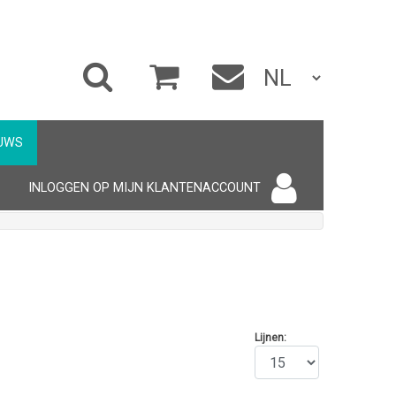
UWS
INLOGGEN OP MIJN KLANTENACCOUNT
Lijnen: