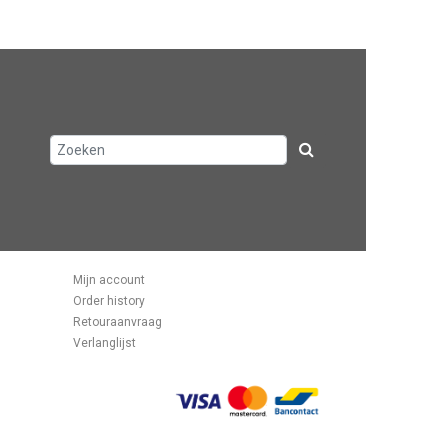
Mijn account
Order history
Retouraanvraag
Verlanglijst