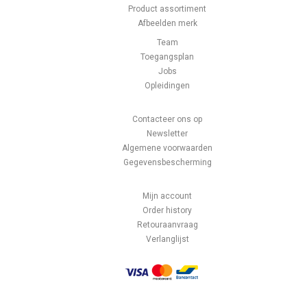
Product assortiment
Afbeelden merk
Team
Toegangsplan
Jobs
Opleidingen
Contacteer ons op
Newsletter
Algemene voorwaarden
Gegevensbescherming
Mijn account
Order history
Retouraanvraag
Verlanglijst