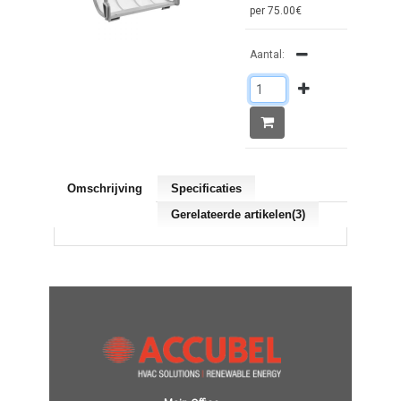
per 75.00€
Aantal:
Omschrijving
Specificaties
Gerelateerde artikelen(3)