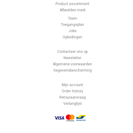
Product assortiment
Afbeelden merk
Team
Toegangsplan
Jobs
Opleidingen
Contacteer ons op
Newsletter
Algemene voorwaarden
Gegevensbescherming
Mijn account
Order history
Retouraanvraag
Verlanglijst