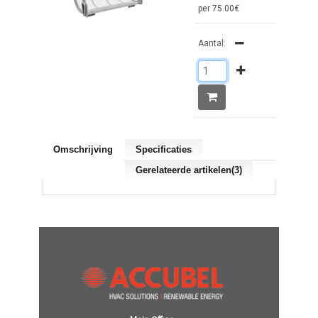
per 75.00€
Aantal:
Omschrijving
Specificaties
Gerelateerde artikelen(3)