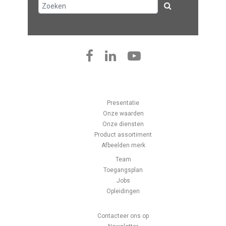
Presentatie
Onze waarden
Onze diensten
Product assortiment
Afbeelden merk
Team
Toegangsplan
Jobs
Opleidingen
Contacteer ons op