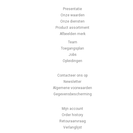
Presentatie
Onze waarden
Onze diensten
Product assortiment
Afbeelden merk
Team
Toegangsplan
Jobs
Opleidingen
Contacteer ons op
Newsletter
Algemene voorwaarden
Gegevensbescherming
Mijn account
Order history
Retouraanvraag
Verlanglijst