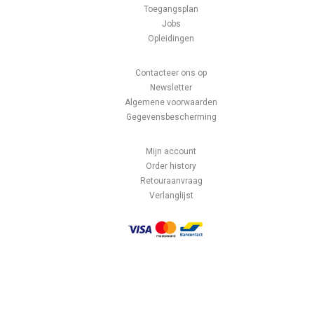
Toegangsplan
Jobs
Opleidingen
Contacteer ons op
Newsletter
Algemene voorwaarden
Gegevensbescherming
Mijn account
Order history
Retouraanvraag
Verlanglijst