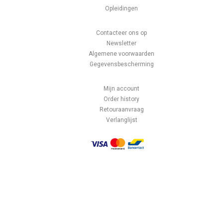
Opleidingen
Contacteer ons op
Newsletter
Algemene voorwaarden
Gegevensbescherming
Mijn account
Order history
Retouraanvraag
Verlanglijst