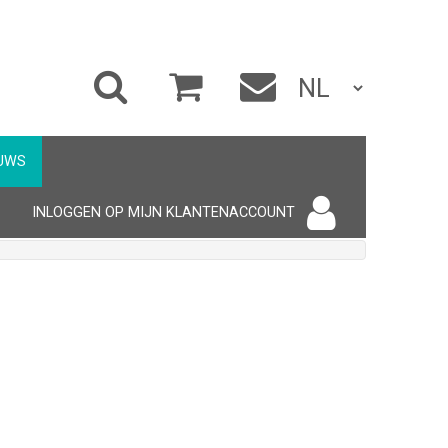
UWS
INLOGGEN OP MIJN KLANTENACCOUNT