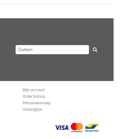
Mijn account
Order history
Retouraanvraag
Verlanglijst