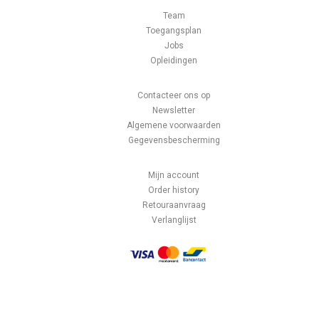
Team
Toegangsplan
Jobs
Opleidingen
Contacteer ons op
Newsletter
Algemene voorwaarden
Gegevensbescherming
Mijn account
Order history
Retouraanvraag
Verlanglijst