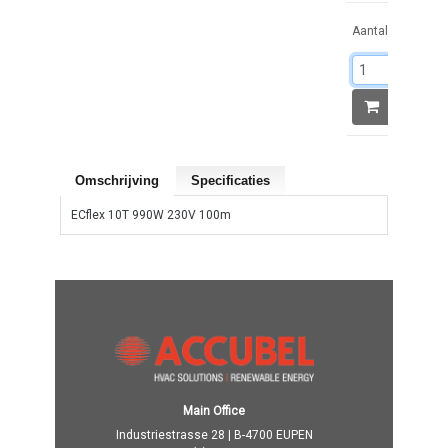
Aantal:
Omschrijving
Specificaties
ECflex 10T 990W 230V 100m
Main Office
Industriestrasse 28 | B-4700 EUPEN