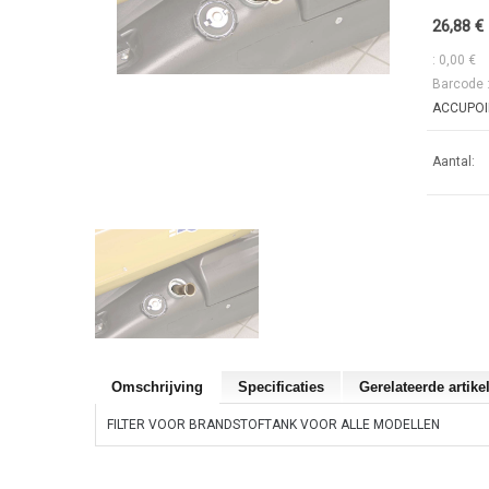
26,88 €
: 0,00 €
Barcode 
ACCUPOIN
Aantal:
Omschrijving
Specificaties
Gerelateerde artike
FILTER VOOR BRANDSTOFTANK VOOR ALLE MODELLEN