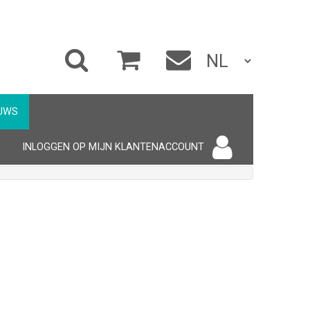
UWS
INLOGGEN OP MIJN KLANTENACCOUNT