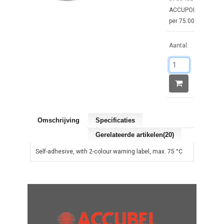
ACCUPOINTS : 1
per 75.00€
Aantal:
Omschrijving
Specificaties
Gerelateerde artikelen(20)
Self-adhesive, with 2-colour warning label, max. 75 °C