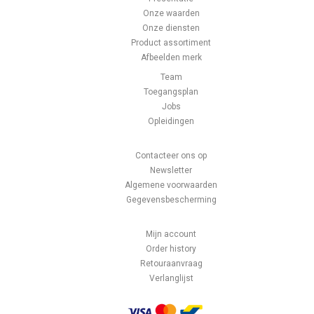
Onze waarden
Onze diensten
Product assortiment
Afbeelden merk
Team
Toegangsplan
Jobs
Opleidingen
Contacteer ons op
Newsletter
Algemene voorwaarden
Gegevensbescherming
Mijn account
Order history
Retouraanvraag
Verlanglijst