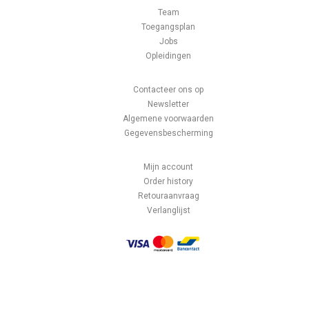
Team
Toegangsplan
Jobs
Opleidingen
Contacteer ons op
Newsletter
Algemene voorwaarden
Gegevensbescherming
Mijn account
Order history
Retouraanvraag
Verlanglijst