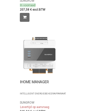
SUNGROW
In voorraad
207,58 € excl.BTW
IHOME MANAGER
INTELLIGENT ENERGIEBEHEERAPPARAAT
SUNGROW
Levertijd op aanvraag