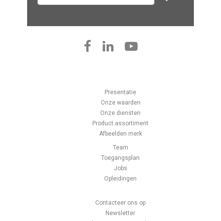
Presentatie
Onze waarden
Onze diensten
Product assortiment
Afbeelden merk
Team
Toegangsplan
Jobs
Opleidingen
Contacteer ons op
Newsletter