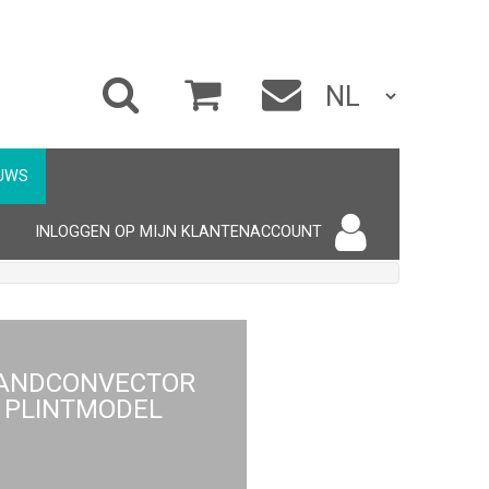
UWS
INLOGGEN OP MIJN KLANTENACCOUNT
ANDCONVECTOR
PLINTMODEL