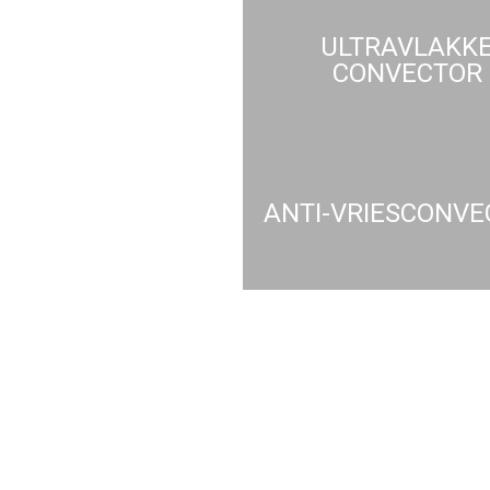
ULTRAVLAKK
CONVECTOR
ANTI-VRIESCONVE