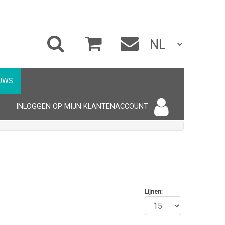
UWS
INLOGGEN OP MIJN KLANTENACCOUNT
Lijnen: