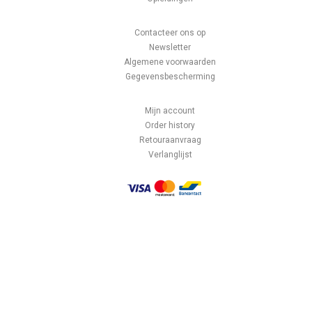
Contacteer ons op
Newsletter
Algemene voorwaarden
Gegevensbescherming
Mijn account
Order history
Retouraanvraag
Verlanglijst