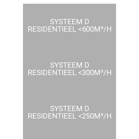
SYSTEEM D
RESIDENTIEEL <600M³/H
SYSTEEM D
RESIDENTIEEL <300M³/H
SYSTEEM D
RESIDENTIEEL <250M³/H