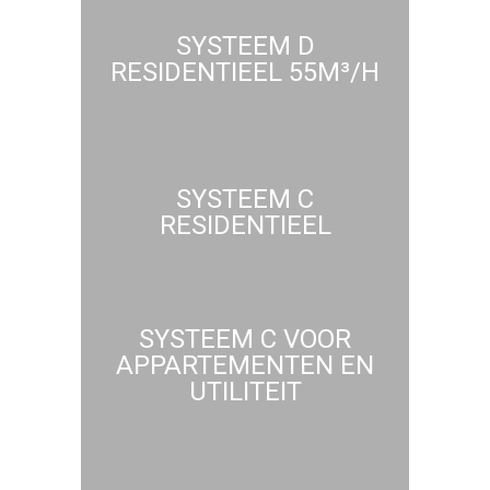
SYSTEEM D
RESIDENTIEEL 55M³/H
SYSTEEM C
RESIDENTIEEL
SYSTEEM C VOOR
APPARTEMENTEN EN
UTILITEIT