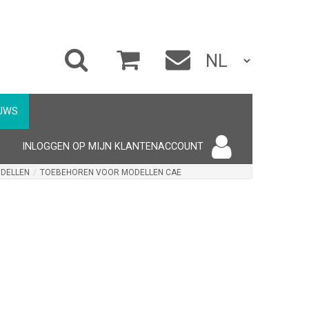
UWS
INLOGGEN OP MIJN KLANTENACCOUNT
DELLEN
/
TOEBEHOREN VOOR MODELLEN CAE