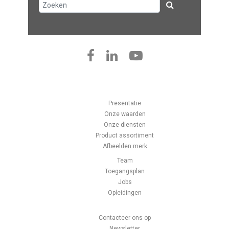
Presentatie
Onze waarden
Onze diensten
Product assortiment
Afbeelden merk
Team
Toegangsplan
Jobs
Opleidingen
Contacteer ons op
Newsletter