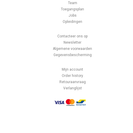
Team
Toegangsplan
Jobs
Opleidingen
Contacteer ons op
Newsletter
Algemene voorwaarden
Gegevensbescherming
Mijn account
Order history
Retouraanvraag
Verlanglijst