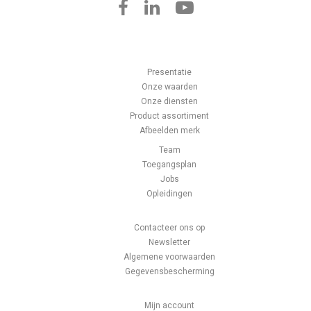
Presentatie
Onze waarden
Onze diensten
Product assortiment
Afbeelden merk
Team
Toegangsplan
Jobs
Opleidingen
Contacteer ons op
Newsletter
Algemene voorwaarden
Gegevensbescherming
Mijn account