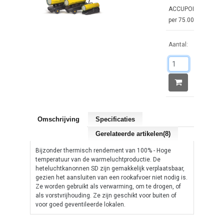
ACCUPOINTS : 1
per 75.00€
Aantal:
Omschrijving
Specificaties
Gerelateerde artikelen(8)
Bijzonder thermisch rendement van 100% - Hoge
temperatuur van de warmeluchtproductie. De
heteluchtkanonnen SD zijn gemakkelijk verplaatsbaar,
gezien het aansluiten van een rookafvoer niet nodig is.
Ze worden gebruikt als verwarming, om te drogen, of
als vorstvrijhouding. Ze zijn geschikt voor buiten of
voor goed geventileerde lokalen.