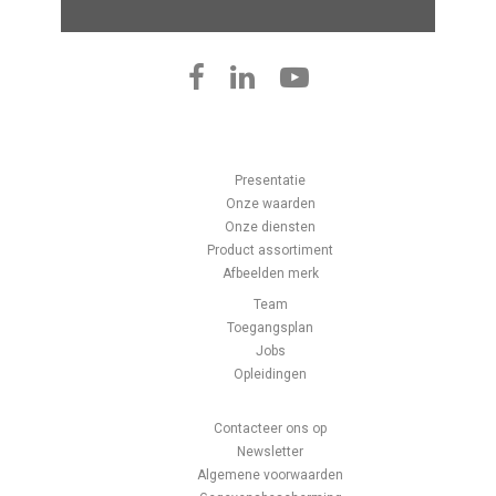
Presentatie
Onze waarden
Onze diensten
Product assortiment
Afbeelden merk
Team
Toegangsplan
Jobs
Opleidingen
Contacteer ons op
Newsletter
Algemene voorwaarden