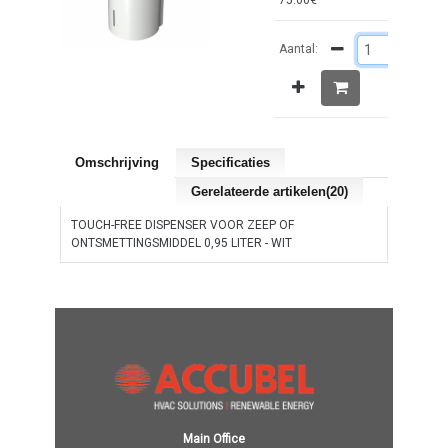
75.00€
Aantal:
Omschrijving
Specificaties
Gerelateerde artikelen(20)
TOUCH-FREE DISPENSER VOOR ZEEP OF
ONTSMETTINGSMIDDEL 0,95 LITER - WIT
Main Office