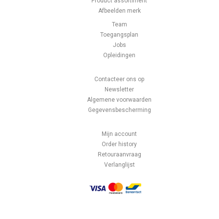
Product assortiment
Afbeelden merk
Team
Toegangsplan
Jobs
Opleidingen
Contacteer ons op
Newsletter
Algemene voorwaarden
Gegevensbescherming
Mijn account
Order history
Retouraanvraag
Verlanglijst