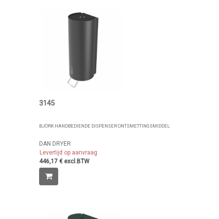
3145
BJÖRK HANDBEDIENDE DISPENSER ONTSMETTINGSMIDDEL
DAN DRYER
Levertijd op aanvraag
446,17 € excl.BTW