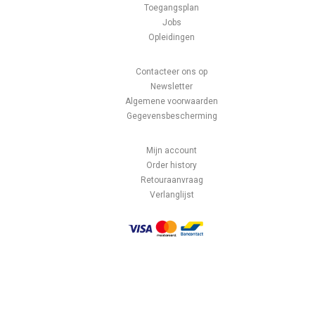
Toegangsplan
Jobs
Opleidingen
Contacteer ons op
Newsletter
Algemene voorwaarden
Gegevensbescherming
Mijn account
Order history
Retouraanvraag
Verlanglijst