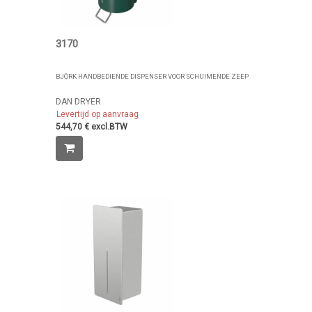
3170
BJÖRK HANDBEDIENDE DISPENSER VOOR SCHUIMENDE ZEEP
DAN DRYER
Levertijd op aanvraag
544,70 € excl.BTW