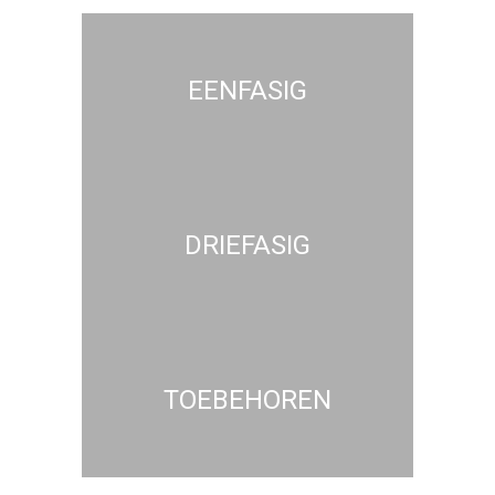
EENFASIG
DRIEFASIG
TOEBEHOREN