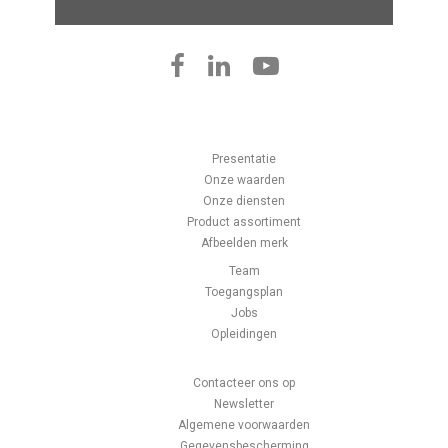
Presentatie
Onze waarden
Onze diensten
Product assortiment
Afbeelden merk
Team
Toegangsplan
Jobs
Opleidingen
Contacteer ons op
Newsletter
Algemene voorwaarden
Gegevensbescherming